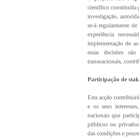
científico constituída
investigação, autorid
se-á regularmente de
experiência necessá
implementação de ac
essas decisões sã
transnacionais, contr
Participação de sta
Esta acção contribuirá
e os seus interesses
nacionais que partici
públicos ou privados
das condições e proce