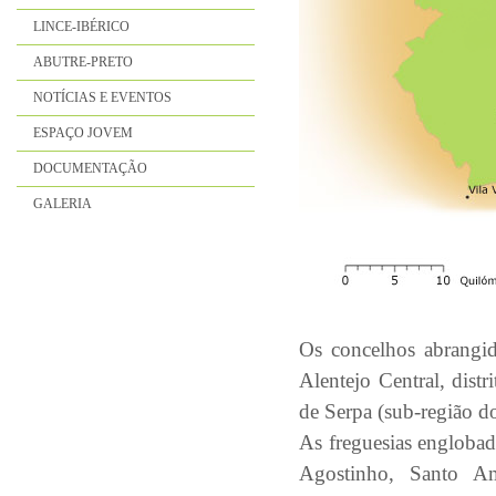
LINCE-IBÉRICO
ABUTRE-PRETO
NOTÍCIAS E EVENTOS
ESPAÇO JOVEM
DOCUMENTAÇÃO
GALERIA
Os concelhos abrangid
Alentejo Central, dist
de Serpa (sub-região do
As freguesias englobad
Agostinho, Santo A