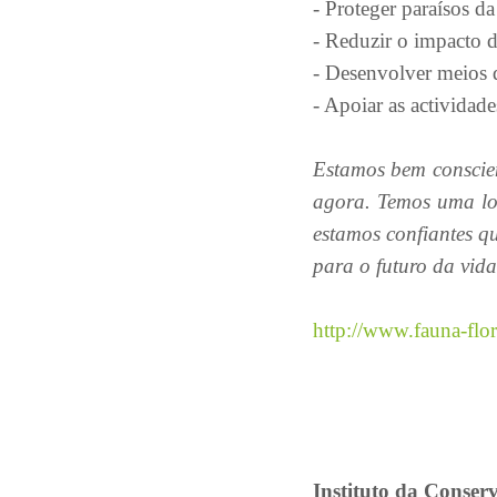
- Proteger paraísos da
- Reduzir o impacto da
- Desenvolver meios 
- Apoiar as actividad
Estamos bem conscien
agora. Temos uma lo
estamos confiantes 
para o futuro da vida
http://www.fauna-flor
Instituto da Conserv