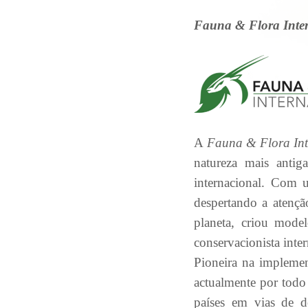
Fauna & Flora Inter
A
Fauna & Flora Int
natureza mais anti
internacional. Com 
despertando a atençã
planeta, criou model
conservacionista inter
Pioneira na implemen
actualmente por todo
países em vias de d