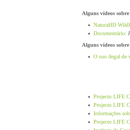
Alguns vídeos sobre 
NaturaHD Wildli
Documentário:
Alguns vídeos sobre
O uso ilegal de
Projecto LIFE C
Projecto LIFE C
Informações sob
Projecto LIFE C